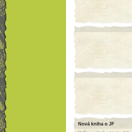
Nová kniha o JF