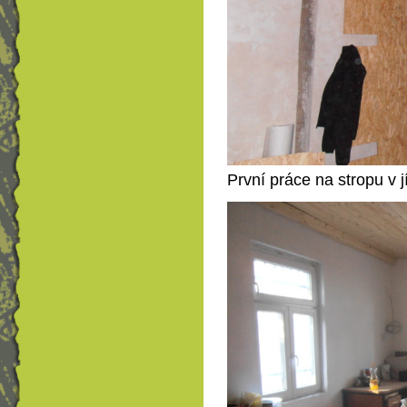
První práce na stropu v j