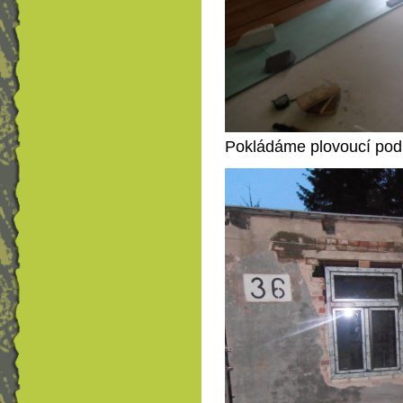
Pokládáme plovoucí pod