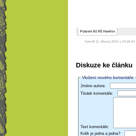
Vytvořil 11. března 2024 v 15:49:43
Diskuze ke článku
Vložení nového komentáře
Jméno autora:
Titulek komentáře:
Text komentáře:
Kolik je jedna a jedna?